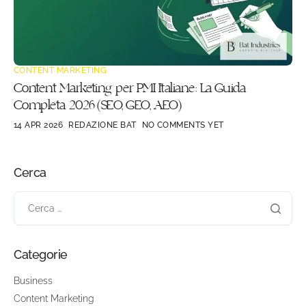
CONTENT MARKETING
Content Marketing per PMI Italiane: La Guida
Completa 2026 (SEO, GEO, AEO)
14 APR 2026
REDAZIONE BAT
NO COMMENTS YET
Cerca
Categorie
Business
Content Marketing