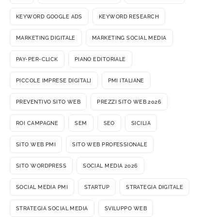
KEYWORD GOOGLE ADS
KEYWORD RESEARCH
MARKETING DIGITALE
MARKETING SOCIAL MEDIA
PAY-PER-CLICK
PIANO EDITORIALE
PICCOLE IMPRESE DIGITALI
PMI ITALIANE
PREVENTIVO SITO WEB
PREZZI SITO WEB 2026
ROI CAMPAGNE
SEM
SEO
SICILIA
SITO WEB PMI
SITO WEB PROFESSIONALE
SITO WORDPRESS
SOCIAL MEDIA 2026
SOCIAL MEDIA PMI
STARTUP
STRATEGIA DIGITALE
STRATEGIA SOCIAL MEDIA
SVILUPPO WEB