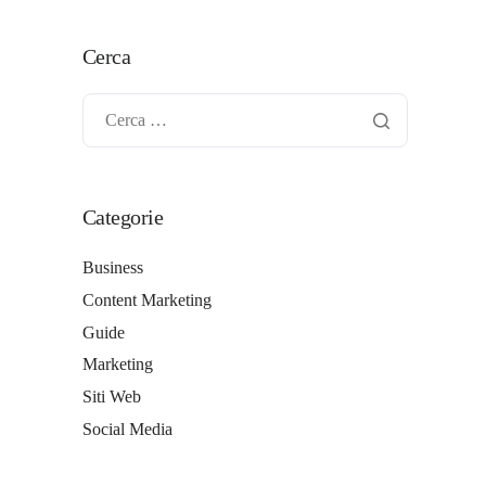
Cerca
Categorie
Business
Content Marketing
Guide
Marketing
Siti Web
Social Media