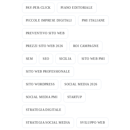
PAY-PER-CLICK
PIANO EDITORIALE
PICCOLE IMPRESE DIGITALI
PMI ITALIANE
PREVENTIVO SITO WEB
PREZZI SITO WEB 2026
ROI CAMPAGNE
SEM
SEO
SICILIA
SITO WEB PMI
SITO WEB PROFESSIONALE
SITO WORDPRESS
SOCIAL MEDIA 2026
SOCIAL MEDIA PMI
STARTUP
STRATEGIA DIGITALE
STRATEGIA SOCIAL MEDIA
SVILUPPO WEB