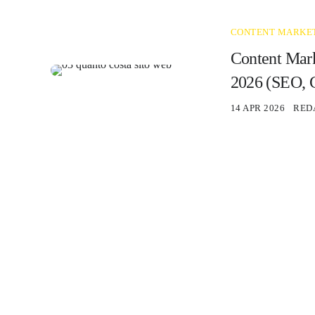
CONTENT MARKE
Content Mark
2026 (SEO,
14 APR 2026
RED