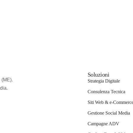
Soluzioni
 (ME).
Strategia Digitale
dia.
Consulenza Tecnica
Siti Web & e-Commerc
Gestione Social Media
Campagne ADV