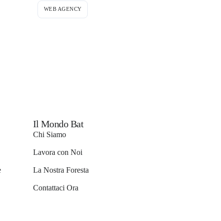
WEB AGENCY
Il Mondo Bat
Chi Siamo
Lavora con Noi
e
La Nostra Foresta
Contattaci Ora