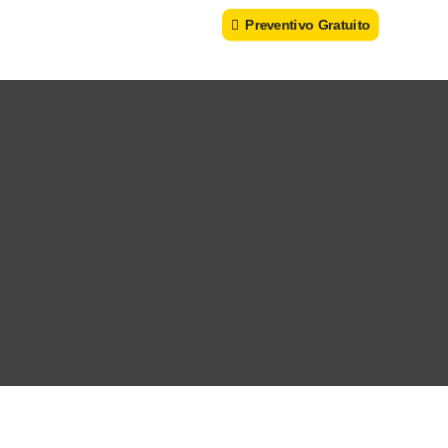
Preventivo Gratuito