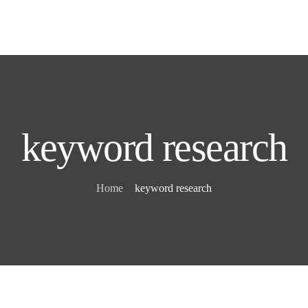
keyword research
Home
keyword research