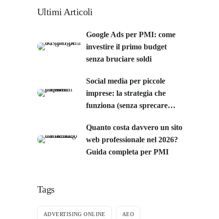
Ultimi Articoli
Google Ads per PMI: come
investire il primo budget
senza bruciare soldi
Social media per piccole
imprese: la strategia che
funziona (senza sprecare
tempo)
Quanto costa davvero un sito
web professionale nel 2026?
Guida completa per PMI
Tags
ADVERTISING ONLINE
AEO