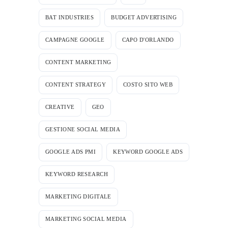
BAT INDUSTRIES
BUDGET ADVERTISING
CAMPAGNE GOOGLE
CAPO D'ORLANDO
CONTENT MARKETING
CONTENT STRATEGY
COSTO SITO WEB
CREATIVE
GEO
GESTIONE SOCIAL MEDIA
GOOGLE ADS PMI
KEYWORD GOOGLE ADS
KEYWORD RESEARCH
MARKETING DIGITALE
MARKETING SOCIAL MEDIA