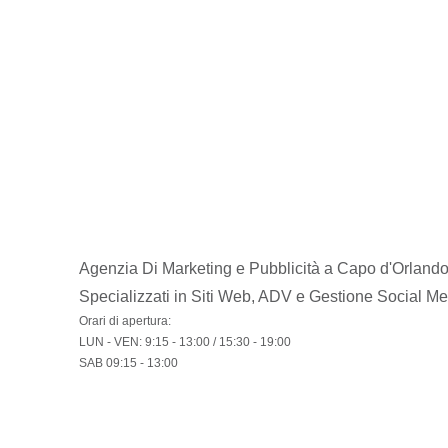
Agenzia Di Marketing e Pubblicità a Capo d'Orlando
Specializzati in Siti Web, ADV e Gestione Social Me
Orari di apertura:
LUN - VEN
: 9:15 - 13:00 / 15:30 - 19:00
SAB
09:15 - 13:00