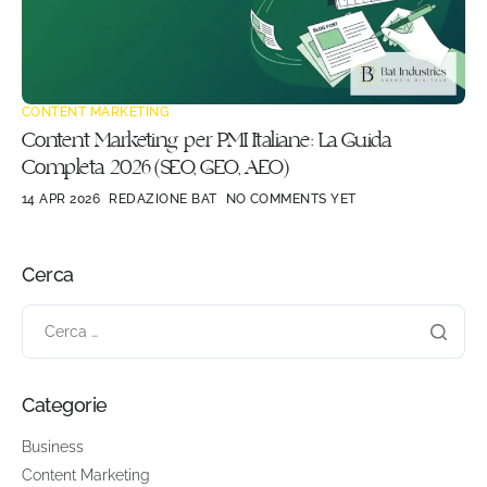
CONTENT MARKETING
Content Marketing per PMI Italiane: La Guida
Completa 2026 (SEO, GEO, AEO)
14 APR 2026
REDAZIONE BAT
NO COMMENTS YET
Cerca
Categorie
Business
Content Marketing