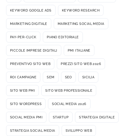
KEYWORD GOOGLE ADS
KEYWORD RESEARCH
MARKETING DIGITALE
MARKETING SOCIAL MEDIA
PAY-PER-CLICK
PIANO EDITORIALE
PICCOLE IMPRESE DIGITALI
PMI ITALIANE
PREVENTIVO SITO WEB
PREZZI SITO WEB 2026
ROI CAMPAGNE
SEM
SEO
SICILIA
SITO WEB PMI
SITO WEB PROFESSIONALE
SITO WORDPRESS
SOCIAL MEDIA 2026
SOCIAL MEDIA PMI
STARTUP
STRATEGIA DIGITALE
STRATEGIA SOCIAL MEDIA
SVILUPPO WEB